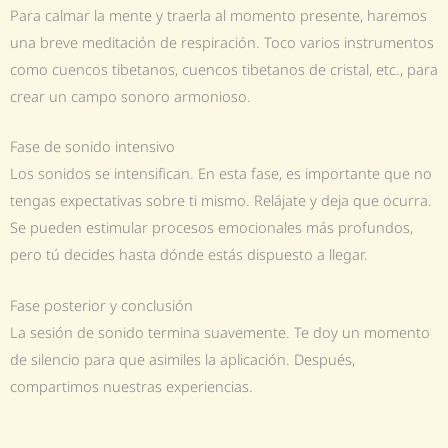
Para calmar la mente y traerla al momento presente, haremos
una breve meditación de respiración. Toco varios instrumentos
como cuencos tibetanos, cuencos tibetanos de cristal, etc., para
crear un campo sonoro armonioso.
Fase de sonido intensivo
Los sonidos se intensifican. En esta fase, es importante que no
tengas expectativas sobre ti mismo. Relájate y deja que ocurra.
Se pueden estimular procesos emocionales más profundos,
pero tú decides hasta dónde estás dispuesto a llegar.
Fase posterior y conclusión
La sesión de sonido termina suavemente. Te doy un momento
de silencio para que asimiles la aplicación. Después,
compartimos nuestras experiencias.