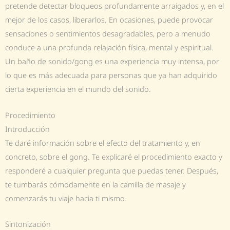
pretende detectar bloqueos profundamente arraigados y, en el
mejor de los casos, liberarlos. En ocasiones, puede provocar
sensaciones o sentimientos desagradables, pero a menudo
conduce a una profunda relajación física, mental y espiritual.
Un baño de sonido/gong es una experiencia muy intensa, por
lo que es más adecuada para personas que ya han adquirido
cierta experiencia en el mundo del sonido.
Procedimiento
Introducción
Te daré información sobre el efecto del tratamiento y, en
concreto, sobre el gong. Te explicaré el procedimiento exacto y
responderé a cualquier pregunta que puedas tener. Después,
te tumbarás cómodamente en la camilla de masaje y
comenzarás tu viaje hacia ti mismo.
Sintonización