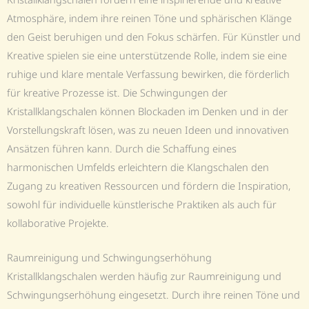
Atmosphäre, indem ihre reinen Töne und sphärischen Klänge
den Geist beruhigen und den Fokus schärfen. Für Künstler und
Kreative spielen sie eine unterstützende Rolle, indem sie eine
ruhige und klare mentale Verfassung bewirken, die förderlich
für kreative Prozesse ist. Die Schwingungen der
Kristallklangschalen können Blockaden im Denken und in der
Vorstellungskraft lösen, was zu neuen Ideen und innovativen
Ansätzen führen kann. Durch die Schaffung eines
harmonischen Umfelds erleichtern die Klangschalen den
Zugang zu kreativen Ressourcen und fördern die Inspiration,
sowohl für individuelle künstlerische Praktiken als auch für
kollaborative Projekte.
Raumreinigung und Schwingungserhöhung
Kristallklangschalen werden häufig zur Raumreinigung und
Schwingungserhöhung eingesetzt. Durch ihre reinen Töne und