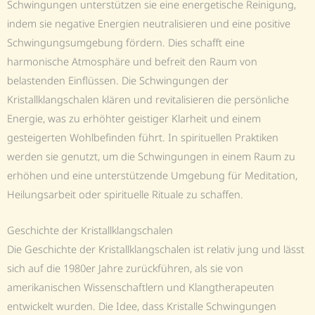
Schwingungen unterstützen sie eine energetische Reinigung,
indem sie negative Energien neutralisieren und eine positive
Schwingungsumgebung fördern. Dies schafft eine
harmonische Atmosphäre und befreit den Raum von
belastenden Einflüssen. Die Schwingungen der
Kristallklangschalen klären und revitalisieren die persönliche
Energie, was zu erhöhter geistiger Klarheit und einem
gesteigerten Wohlbefinden führt. In spirituellen Praktiken
werden sie genutzt, um die Schwingungen in einem Raum zu
erhöhen und eine unterstützende Umgebung für Meditation,
Heilungsarbeit oder spirituelle Rituale zu schaffen.
Geschichte der Kristallklangschalen
Die Geschichte der Kristallklangschalen ist relativ jung und lässt
sich auf die 1980er Jahre zurückführen, als sie von
amerikanischen Wissenschaftlern und Klangtherapeuten
entwickelt wurden. Die Idee, dass Kristalle Schwingungen