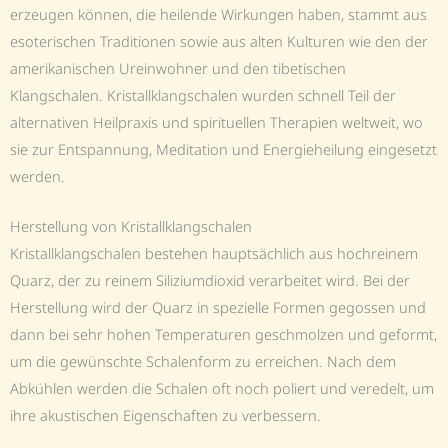
erzeugen können, die heilende Wirkungen haben, stammt aus
esoterischen Traditionen sowie aus alten Kulturen wie den der
amerikanischen Ureinwohner und den tibetischen
Klangschalen. Kristallklangschalen wurden schnell Teil der
alternativen Heilpraxis und spirituellen Therapien weltweit, wo
sie zur Entspannung, Meditation und Energieheilung eingesetzt
werden.
Herstellung von Kristallklangschalen
Kristallklangschalen bestehen hauptsächlich aus hochreinem
Quarz, der zu reinem Siliziumdioxid verarbeitet wird. Bei der
Herstellung wird der Quarz in spezielle Formen gegossen und
dann bei sehr hohen Temperaturen geschmolzen und geformt,
um die gewünschte Schalenform zu erreichen. Nach dem
Abkühlen werden die Schalen oft noch poliert und veredelt, um
ihre akustischen Eigenschaften zu verbessern.