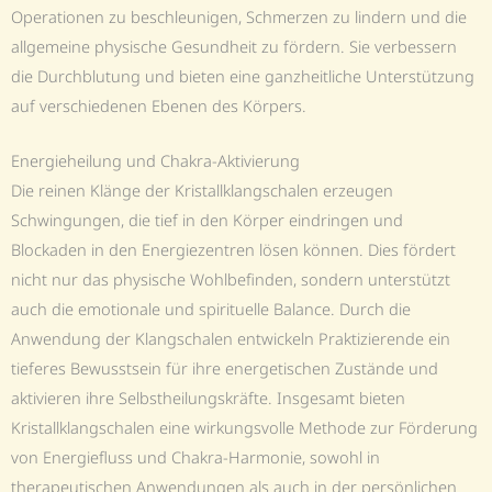
Operationen zu beschleunigen, Schmerzen zu lindern und die
allgemeine physische Gesundheit zu fördern. Sie verbessern
die Durchblutung und bieten eine ganzheitliche Unterstützung
auf verschiedenen Ebenen des Körpers.
Energieheilung und Chakra-Aktivierung
Die reinen Klänge der Kristallklangschalen erzeugen
Schwingungen, die tief in den Körper eindringen und
Blockaden in den Energiezentren lösen können. Dies fördert
nicht nur das physische Wohlbefinden, sondern unterstützt
auch die emotionale und spirituelle Balance. Durch die
Anwendung der Klangschalen entwickeln Praktizierende ein
tieferes Bewusstsein für ihre energetischen Zustände und
aktivieren ihre Selbstheilungskräfte. Insgesamt bieten
Kristallklangschalen eine wirkungsvolle Methode zur Förderung
von Energiefluss und Chakra-Harmonie, sowohl in
therapeutischen Anwendungen als auch in der persönlichen