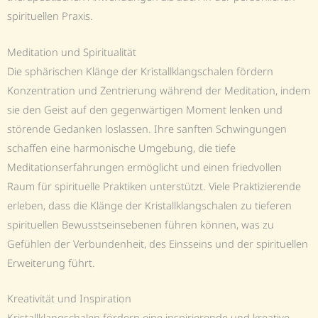
spirituellen Praxis.
Meditation und Spiritualität
Die sphärischen Klänge der Kristallklangschalen fördern
Konzentration und Zentrierung während der Meditation, indem
sie den Geist auf den gegenwärtigen Moment lenken und
störende Gedanken loslassen. Ihre sanften Schwingungen
schaffen eine harmonische Umgebung, die tiefe
Meditationserfahrungen ermöglicht und einen friedvollen
Raum für spirituelle Praktiken unterstützt. Viele Praktizierende
erleben, dass die Klänge der Kristallklangschalen zu tieferen
spirituellen Bewusstseinsebenen führen können, was zu
Gefühlen der Verbundenheit, des Einsseins und der spirituellen
Erweiterung führt.
Kreativität und Inspiration
Kristallklangschalen fördern eine inspirierende und kreative