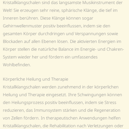
Kristallklangschalen sind das langsamste Musikinstrument der
Welt! Sie erzeugen sehr reine, sphärische Klänge, die tief im
Inneren berühren. Diese Klänge können sogar
Gehirnwellenmuster positiv beeinflussen, indem sie den
gesamten Körper durchdringen und Verspannungen sowie
Blockaden auf allen Ebenen lösen. Die aktivierten Energien im
Körper stellen die natürliche Balance im Energie- und Chakren-
System wieder her und fördern ein umfassendes
Wohlbefinden.
Körperliche Heilung und Therapie
Kristallklangschalen werden zunehmend in der körperlichen
Heilung und Therapie eingesetzt. Ihre Schwingungen können
den Heilungsprozess positiv beeinflussen, indem sie Stress
reduzieren, das Immunsystem stärken und die Regeneration
von Zellen fördern. In therapeutischen Anwendungen helfen
Kristallklangschalen, die Rehabilitation nach Verletzungen oder