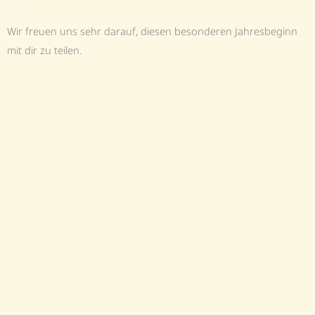
Wir freuen uns sehr darauf, diesen besonderen Jahresbeginn
mit dir zu teilen.