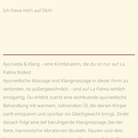
Ich freue mich auf Dich!
Ayurveda & Klang – eine Kombination, die du so nur auf La
Palma findest
Ayurvedische Massage und Klangmassage in dieser Form zu
verbinden, ist außergewöhnlich – und auf La Palma wirklich
einzigartig. Du erlebst zuerst eine wohltuende ayurvedische
Behandlung mit warmem, nährendem Öl, die deinen Körper
sanft entspannt und spürbar ins Gleichgewicht bringt. Direkt
danach folgt eine tief beruhigende Klangmassage, bei der
feine, harmonische Vibrationen Muskeln, Faszien und dein