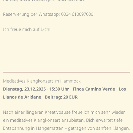
Reservierung per Whatsapp: 0034 610097000
Ich freue mich auf Dich!
Meditatives Klangkonzert im Hammock
Dienstag, 23.12.2025 · 15:30 Uhr ·
Finca Camino Verde
·
Los
Llanos de Aridane
· Beitrag: 20 EUR
Nach einer längeren Kreativpause freue ich mich sehr, wieder
ein meditatives Klangkonzert anzubieten. Dich erwartet tiefe
Entspannung in Hängematten – getragen von sanften Klängen,