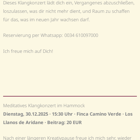
Dieses Klangkonzert lädt dich ein, Vergangenes abzuschließen,
loszulassen, was dir nicht mehr dient, und Raum zu schaffen
für das, was im neuen Jahr wachsen darf.
Reservierung per Whatsapp: 0034 610097000
Ich freue mich auf Dich!
Meditatives Klangkonzert im Hammock
Dienstag, 30.12.2025 · 15:30 Uhr ·
Finca Camino Verde
·
Los
Llanos de Aridane
· Beitrag: 20 EUR
Nach einer längeren Kreativpause freue ich mich sehr, wieder