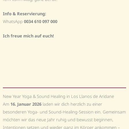
Info & Reservierung:
WhatsApp
0034 610 097 000
Ich freue mich auf euch!
New Year Yoga & Sound Healing in Los Llanos de Aridane
Am
16. Januar 2026
laden wir dich herzlich zu einer
besonderen Yoga- und Sound-Healing-Session ein. Gemeinsam
möchten wir das neue Jahr ruhig und bewusst beginnen,
Intentionen setzen und wieder ganz im Körper ankommen –