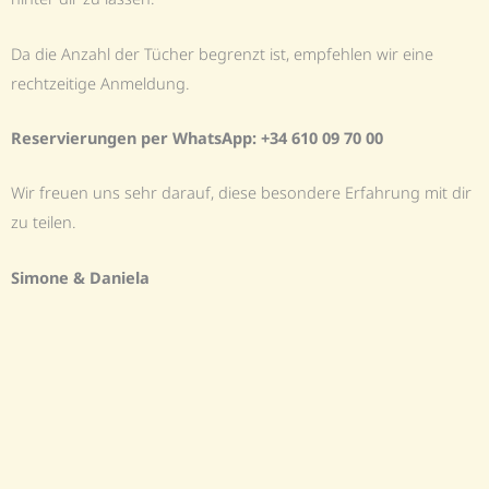
Da die Anzahl der Tücher begrenzt ist, empfehlen wir eine
rechtzeitige Anmeldung.
Reservierungen per WhatsApp:
+34 610 09 70 00
Wir freuen uns sehr darauf, diese besondere Erfahrung mit dir
zu teilen.
Simone & Daniela