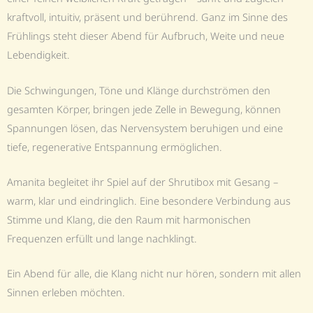
kraftvoll, intuitiv, präsent und berührend. Ganz im Sinne des
Frühlings steht dieser Abend für Aufbruch, Weite und neue
Lebendigkeit.
Die Schwingungen, Töne und Klänge durchströmen den
gesamten Körper, bringen jede Zelle in Bewegung, können
Spannungen lösen, das Nervensystem beruhigen und eine
tiefe, regenerative Entspannung ermöglichen.
Amanita begleitet ihr Spiel auf der Shrutibox mit Gesang –
warm, klar und eindringlich. Eine besondere Verbindung aus
Stimme und Klang, die den Raum mit harmonischen
Frequenzen erfüllt und lange nachklingt.
Ein Abend für alle, die Klang nicht nur hören, sondern mit allen
Sinnen erleben möchten.