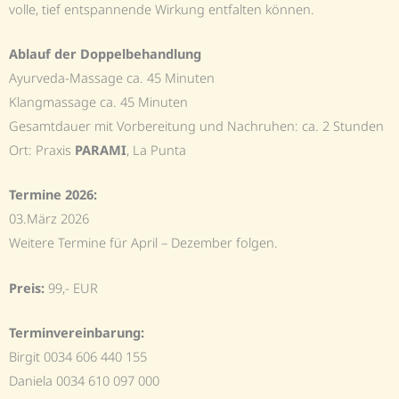
volle, tief entspannende Wirkung entfalten können.
Ablauf der Doppelbehandlung
Ayurveda-Massage ca. 45 Minuten
Klangmassage ca. 45 Minuten
Gesamtdauer mit Vorbereitung und Nachruhen: ca. 2 Stunden
Ort: Praxis
PARAMI
, La Punta
Termine 2026:
03.März 2026
Weitere Termine für April – Dezember folgen.
Preis:
99,- EUR
Terminvereinbarung:
Birgit 0034 606 440 155
Daniela 0034 610 097 000