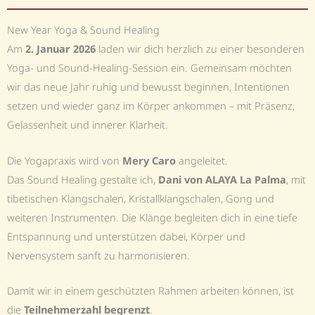
New Year Yoga & Sound Healing
Am
2. Januar 2026
laden wir dich herzlich zu einer besonderen
Yoga- und Sound-Healing-Session ein. Gemeinsam möchten
wir das neue Jahr ruhig und bewusst beginnen, Intentionen
setzen und wieder ganz im Körper ankommen – mit Präsenz,
Gelassenheit und innerer Klarheit.
Die Yogapraxis wird von
Mery Caro
angeleitet.
Das Sound Healing gestalte ich,
Dani von ALAYA La Palma
, mit
tibetischen Klangschalen, Kristallklangschalen, Gong und
weiteren Instrumenten. Die Klänge begleiten dich in eine tiefe
Entspannung und unterstützen dabei, Körper und
Nervensystem sanft zu harmonisieren.
Damit wir in einem geschützten Rahmen arbeiten können, ist
die
Teilnehmerzahl begrenzt
.