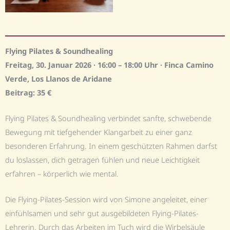
Flying Pilates & Soundhealing
Freitag, 30. Januar 2026 · 16:00 – 18:00 Uhr · Finca Camino
Verde, Los Llanos de Aridane
Beitrag: 35 €
Flying Pilates & Soundhealing verbindet sanfte, schwebende
Bewegung mit tiefgehender Klangarbeit zu einer ganz
besonderen Erfahrung. In einem geschützten Rahmen darfst
du loslassen, dich getragen fühlen und neue Leichtigkeit
erfahren – körperlich wie mental.
Die Flying-Pilates-Session wird von Simone angeleitet, einer
einfühlsamen und sehr gut ausgebildeten Flying-Pilates-
Lehrerin. Durch das Arbeiten im Tuch wird die Wirbelsäule