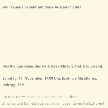
Wir freuen uns sehr auf diese Auszeit mit dir!
Das Klangerlebnis des Herbstes – Ehrlich. Tief. Berührend.
Sonntag, 16. November, 17:00 Uhr, Ecofinca Miraflores,
Beitrag: 35 €
Ein meditatives Klangkonzert, das tief berührt:
Amanita und Daniela laden zu einem besonderen Herbst-Event