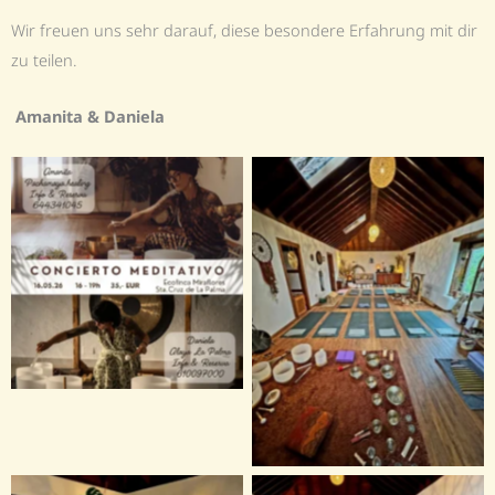
Wir freuen uns sehr darauf, diese besondere Erfahrung mit dir
zu teilen.
Amanita & Daniela